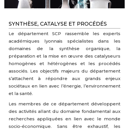
SYNTHÈSE, CATALYSE ET PROCÉDÉS
Le département SCP rassemble les experts
académiques lyonnais spécialistes dans les
domaines de la synthèse organique, la
préparation et la mise en œuvre des catalyseurs
homogènes et hétérogènes et les procédés
associés. Les objectifs majeurs du département
s’attachent à répondre aux grands enjeux
sociétaux en lien avec l’énergie, l’environnement
et la santé.
Les membres de ce département développent
des activités allant du domaine fondamental aux
recherches appliquées en lien avec le monde
socio-économique. Sans être exhaustif, les