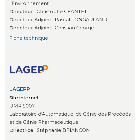
l’Environnement
Directeur
: Christophe GEANTET
Directeur Adjoint
: Pascal FONGARLAND
Directeur Adjoint
: Christian George
Fiche technique
LAGEPP
Site internet
UMR 5007
Laboratoire d'Automatique, de Génie des Procédés
et de Génie Pharmaceutique
Directrice
: Stéphanie BRIANCON