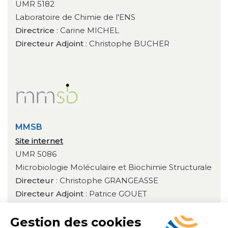
UMR 5182
Laboratoire de Chimie de l'ENS
Directrice
: Carine MICHEL
Directeur Adjoint
: Christophe BUCHER
MMSB
Site internet
UMR 5086
Microbiologie Moléculaire et Biochimie Structurale
Directeur
: Christophe GRANGEASSE
Directeur Adjoint
: Patrice GOUET