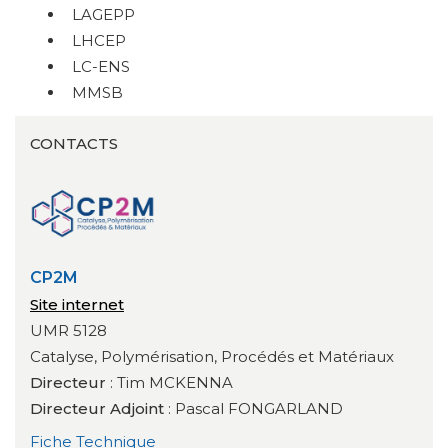
LAGEPP
LHCEP
LC-ENS
MMSB
CONTACTS
CP2M
Site internet
UMR 5128
Catalyse, Polymérisation, Procédés et Matériaux
Directeur
: Tim MCKENNA
Directeur Adjoint
: Pascal FONGARLAND
Fiche Technique