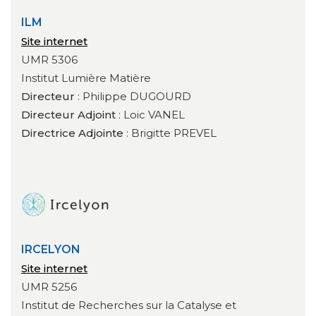
ILM
Site internet
UMR 5306
Institut Lumière Matière
Directeur
: Philippe DUGOURD
Directeur Adjoint
: Loic VANEL
Directrice Adjointe
: Brigitte PREVEL
IRCELYON
Site internet
UMR 5256
Institut de Recherches sur la Catalyse et