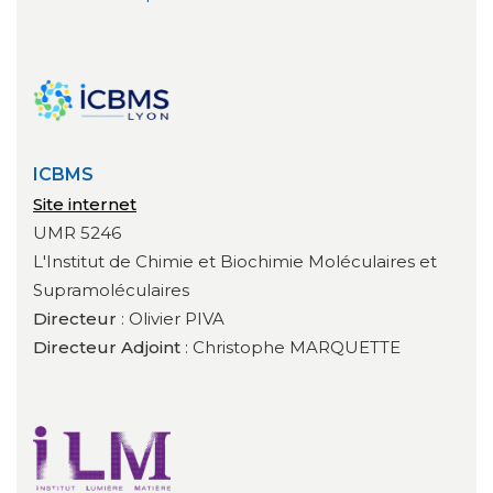
ICBMS
Site internet
UMR 5246
L'Institut de Chimie et Biochimie Moléculaires et
Supramoléculaires
Directeur
: Olivier PIVA
Directeur Adjoint
: Christophe MARQUETTE