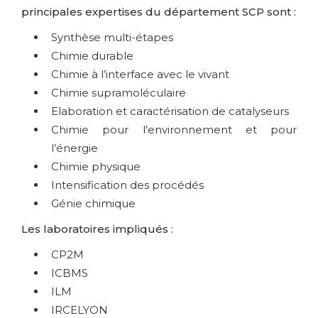
principales expertises du département SCP sont :
Synthèse multi-étapes
Chimie durable
Chimie à l’interface avec le vivant
Chimie supramoléculaire
Elaboration et caractérisation de catalyseurs
Chimie pour l’environnement et pour
l’énergie
Chimie physique
Intensification des procédés
Génie chimique
Les laboratoires impliqués :
CP2M
ICBMS
ILM
IRCELYON